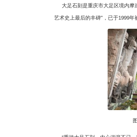
大足石刻是重庆市大足区境内摩
艺术史上最后的丰碑”，已于1999