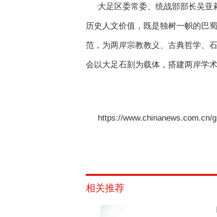
大足区委常委、统战部部长吴亚
历史人文价值，既是独树一帜的巴
范，为两岸宗教教义、古典哲学、
会以大足石刻为载体，搭建两岸学
https://www.chinanews.com.cn/g
相关推荐