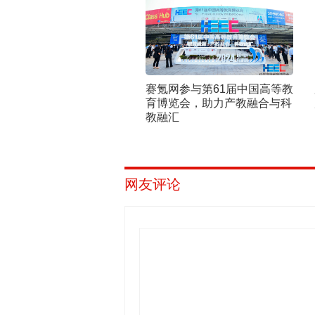
赛氪网参与第61届中国高等教
育博览会，助力产教融合与科
教融汇
网友评论