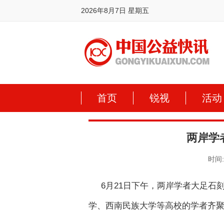
2026年8月7日 星期五
首页
锐视
活动
两岸学
时间:2
6月21日下午，两岸学者大足
学、西南民族大学等高校的学者齐