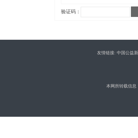
友情链接:
中国公益
本网所转载信息，