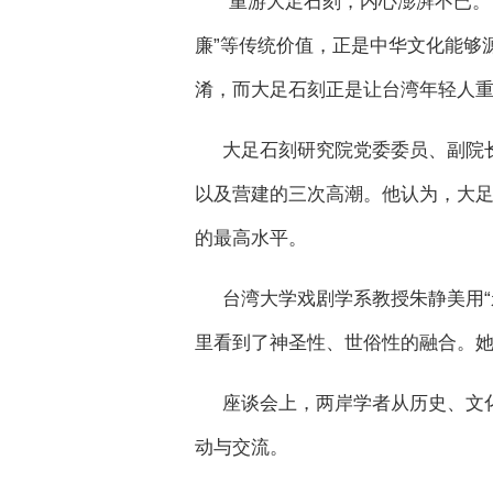
“重游大足石刻，内心澎湃不已。
廉”等传统价值，正是中华文化能够
淆，而大足石刻正是让台湾年轻人
大足石刻研究院党委委员、副院
以及营建的三次高潮。他认为，大
的最高水平。
台湾大学戏剧学系教授朱静美用
里看到了神圣性、世俗性的融合。她
座谈会上，两岸学者从历史、文
动与交流。