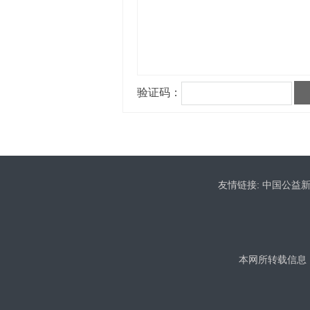
友情链接:
中国公益
本网所转载信息，