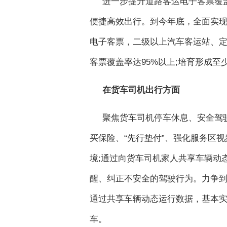
进一步提升道路客运电子客票覆
便捷高效出行。到今年底，全面实
电子客票，二级以上汽车客运站、定
客票覆盖率达95%以上;培育形成
在货车司机出行方面
聚焦货车司机停车休息、安全驾
买保险、“先行垫付”、强化服务区
境;通过向货车司机家人共享车辆动
醒、纠正不安全的驾驶行为。力争到
通过共享车辆动态运行数据，基本
车。