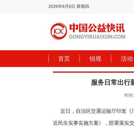
2026年8月6日 星期四
首页
锐视
活动
服务日常出行
时间:2
近日，自治区交通运输厅印发《广
近民生实事实施方案》，部署落实交