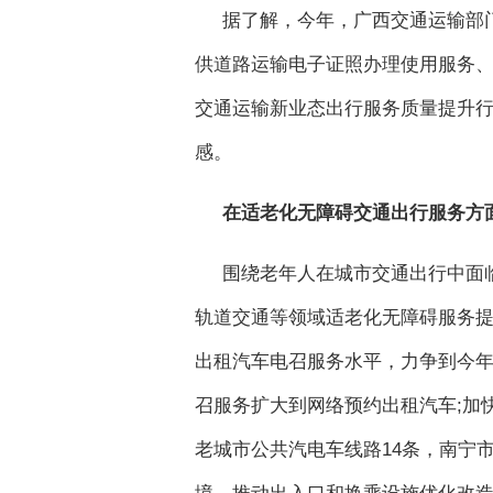
据了解，今年，广西交通运输部
供道路运输电子证照办理使用服务、
交通运输新业态出行服务质量提升
感。
在适老化无障碍交通出行服务方
围绕老年人在城市交通出行中面
轨道交通等领域适老化无障碍服务
出租汽车电召服务水平，力争到今年底，
召服务扩大到网络预约出租汽车;加
老城市公共汽电车线路14条，南宁