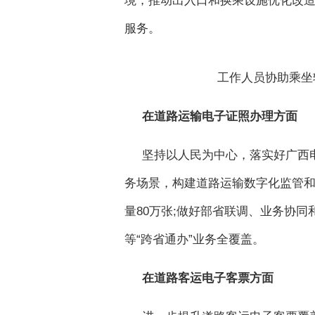
境，推动出入口和换乘设施优化改
服务。
工作人员协助乘坐
在道路运输电子证照办理方面
坚持以人民为中心，落实好广西
务场景，构建道路运输数字化监管
量80万张;做好部省联调、业务协
等“跨省通办”业务全覆盖。
在道路客运电子客票方面