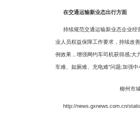
在交通运输新业态出行方面
持续规范交通运输新业态企业经
业人员权益保障工作要求，持续改
例效果，增强网约车司机获得感;大
车难、如厕难、充电难”问题;加强
柳州市
http://news.gxnews.com.cn/sta