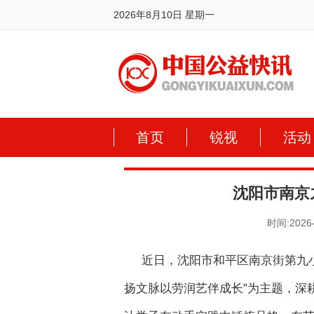
2026年8月10日 星期一
首页
锐视
活动
沈阳市南京
时间:2026-
近日，沈阳市和平区南京街第九
扬文脉以劳润艺伴成长”为主题，深