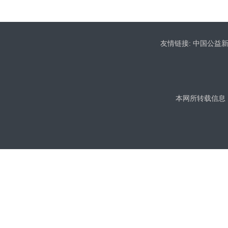
友情链接:
中国公益
本网所转载信息，