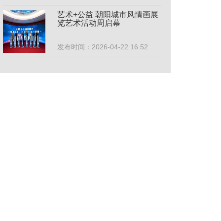
艺术+公益 朝阳城市风情画展
览艺术活动周启幕
发布时间：2026-04-22 16:52