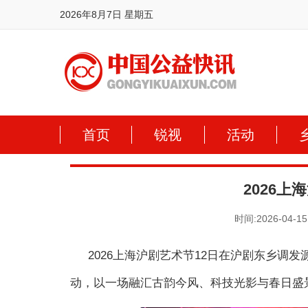
2026年8月7日 星期五
首页
锐视
活动
2026
时间:2026-04-15
2026上海沪剧艺术节12日在沪剧东乡调
动，以一场融汇古韵今风、科技光影与春日盛