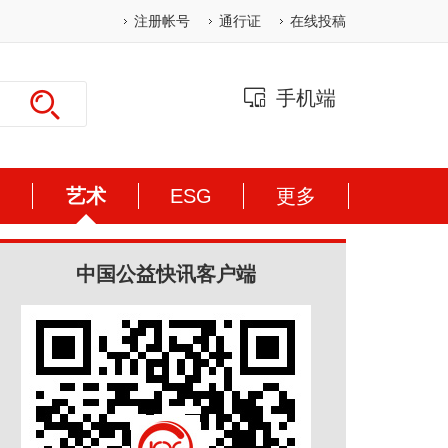
注册帐号
通行证
在线投稿
手机端
体
艺术
ESG
更多
中国公益快讯客户端