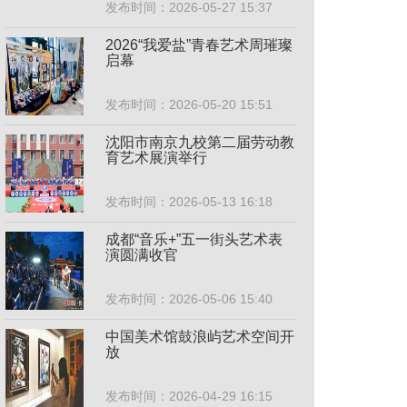
发布时间：2026-05-27 15:37
2026“我爱盐”青春艺术周璀璨
启幕
发布时间：2026-05-20 15:51
沈阳市南京九校第二届劳动教
育艺术展演举行
发布时间：2026-05-13 16:18
成都“音乐+”五一街头艺术表
演圆满收官
发布时间：2026-05-06 15:40
中国美术馆鼓浪屿艺术空间开
放
发布时间：2026-04-29 16:15