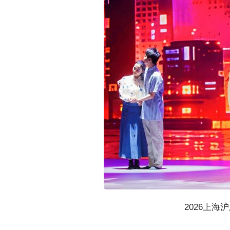
2026上海