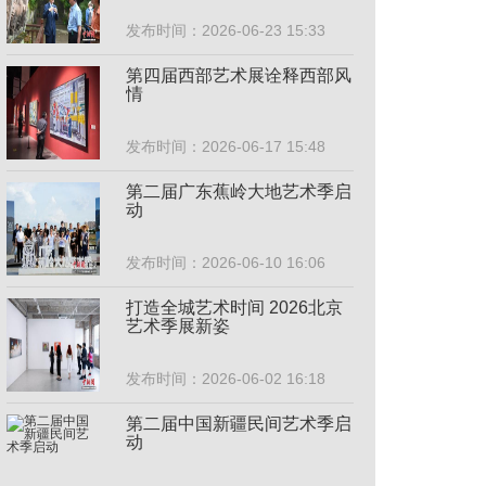
发布时间：2026-06-23 15:33
第四届西部艺术展诠释西部风
情
发布时间：2026-06-17 15:48
第二届广东蕉岭大地艺术季启
动
发布时间：2026-06-10 16:06
打造全城艺术时间 2026北京
艺术季展新姿
发布时间：2026-06-02 16:18
第二届中国新疆民间艺术季启
动