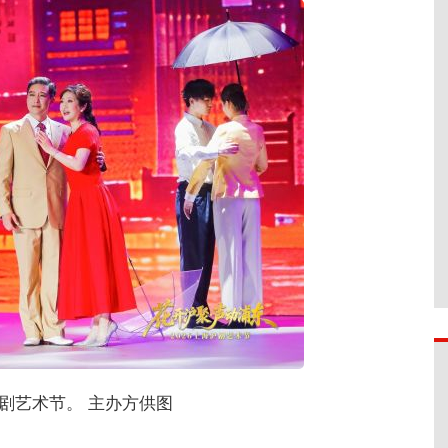
沪剧艺术节。 主办方供图