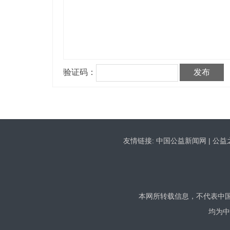
友情链接:
中国公益新闻网
|
公益
本网所转载信息，不代表中国公
均为中