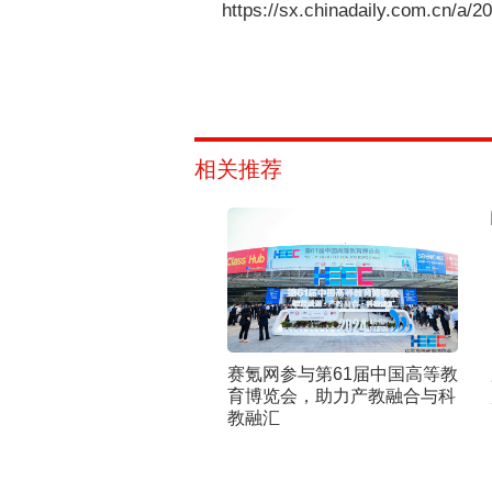
https://sx.chinadaily.com.cn/a
相关推荐
赛氪网参与第61届中国高等教
育博览会，助力产教融合与科
教融汇