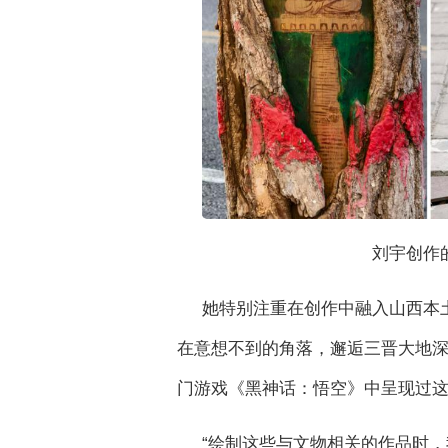
刘宇创作
她特别注重在创作中融入山西本
在意想不到的角落，邂逅三晋大地
门游戏《黑神话：悟空》中呈现过
“绘制这些与文物相关的作品时