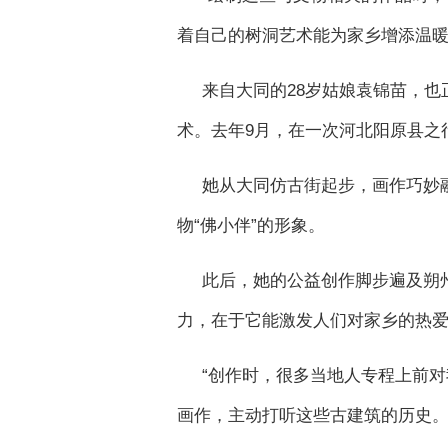
着自己的树洞艺术能为家乡增添温
来自大同的28岁姑娘袁锦苗，
术。去年9月，在一次河北阳原县之
她从大同仿古街起步，画作巧妙
物“佛小伴”的形象。
此后，她的公益创作脚步遍及朔
力，在于它能激发人们对家乡的热
“创作时，很多当地人专程上前对
画作，主动打听这些古建筑的历史