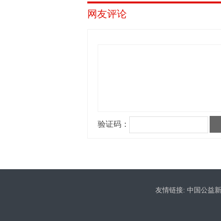
网友评论
友情链接:
中国公益