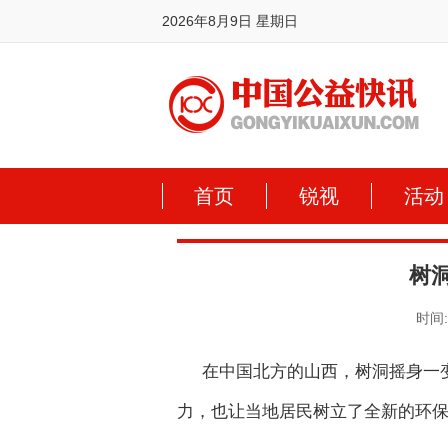
2026年8月9日 星期日
首页
锐视
活动
树
时间:2
在中国北方的山西，树洞摇身一
力，也让当地居民树立了全新的环