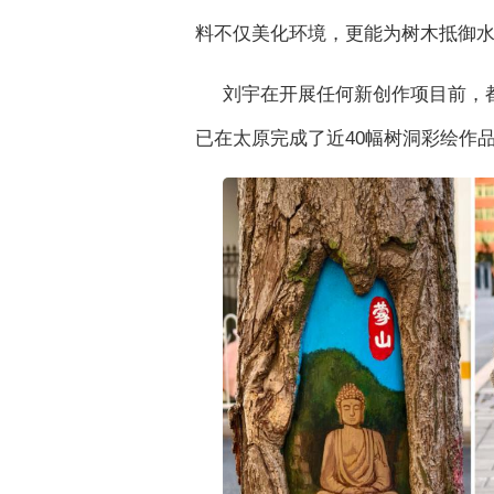
料不仅美化环境，更能为树木抵御
刘宇在开展任何新创作项目前，
已在太原完成了近40幅树洞彩绘作