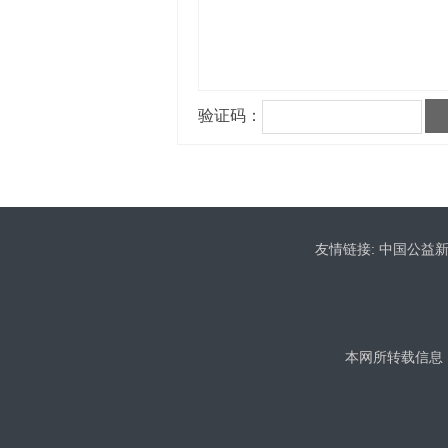
友情链接:
中国公益
本网所转载信息，