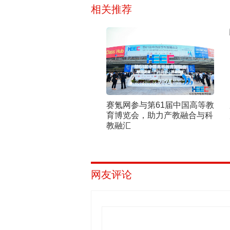
相关推荐
赛氪网参与第61届中国高等教
育博览会，助力产教融合与科
教融汇
网友评论