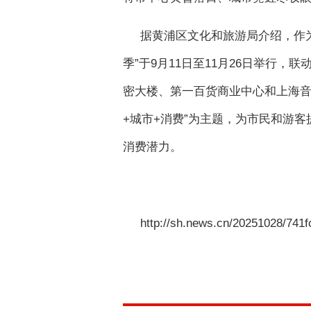
据黄浦区文化和旅游局介绍，作为
季”于9月11日至11月26日举行
密大楼、第一百货商业中心和上海音
+城市+消费”为主题，为市民和游
消费潜力。
http://sh.news.cn/20251028/74