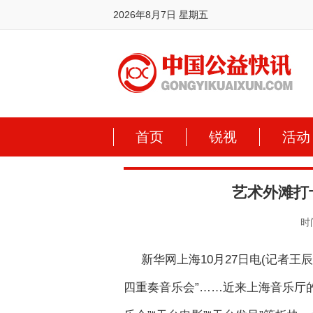
2026年8月7日 星期五
首页
锐视
活动
艺术外滩打
时间
新华网上海10月27日电(记者
四重奏音乐会”……近来上海音乐厅