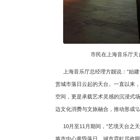
市民在上海音乐厅天
上海音乐厅总经理方靓说：“始建
赏城市落日云起的天台。一直以来
空间，更是承载艺术灵感的沉浸式
边文化消费与文旅融合，推动形成‘
10月至11月期间，“艺境天台
将市中心黄昏落日、城市霓虹尽收