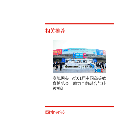
相关推荐
赛氪网参与第61届中国高等教
育博览会，助力产教融合与科
教融汇
网友评论