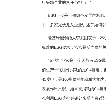
行头部企业的责任与担当。”
ESG不仅是引领绿色发展的核心
中，多家光伏龙头企业讲述了如何以E
隆基绿能创始人李振国表示，不
标准的ESG要求，恰恰是反内卷的
“光伏行业它是一个天然有ESG
们生产一瓦组件消耗的是0.4度电，
45度电，是100多倍的能源放大
发展作出贡献。如果被消耗的0.4
么利用ESG这把金钥匙来反内卷?