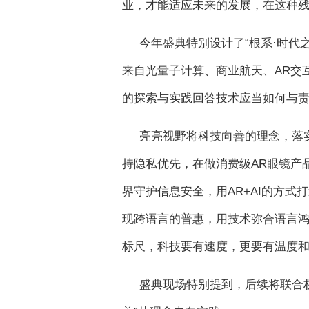
业，才能适应未来的发展，在这种残
今年盛典特别设计了“根系·时代
来自光量子计算、商业航天、AR交
的探索与实践回答技术应当如何与
亮亮视野将科技向善的理念，落
持隐私优先，在做消费级AR眼镜产
界守护信息安全，用AR+AI的方
现跨语言的普惠，用技术弥合语言鸿
标尺，科技要有速度，更要有温度和
盛典现场特别提到，后续将联合权