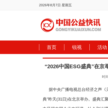
2026年8月7日 星期五
首页
锐视
活动
“2026中国ESG盛典”
时间:
据中央广播电视总台经济之声《天
典”昨天(31日)在北京举办。盛典