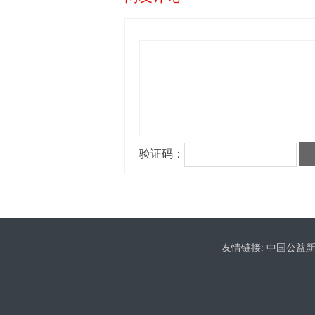
友情链接:
中国公益