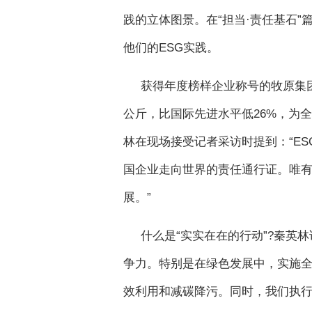
践的立体图景。在“担当·责任基石”
他们的ESG实践。
获得年度榜样企业称号的牧原集团
公斤，比国际先进水平低26%，为
林在现场接受记者采访时提到：“E
国企业走向世界的责任通行证。唯有
展。”
什么是“实实在在的行动”?秦英
争力。特别是在绿色发展中，实施
效利用和减碳降污。同时，我们执