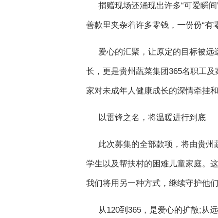
捐赠现场还涌现出许多“可爱瞬
善款里夹杂着许多零钱，一份份“有
爱心的汇聚，让原定的目标被远
长，更是贵州蔬菜集团365名职工
家对未成年人健康成长的深情牵挂
以雷锋之名，将温暖进行到底
此次募集的全部款项，将由贵州
学生以及帮扶村的困难儿童家庭。这
我们将用另一种方式，继续守护他们
从120到365，是爱心的扩散