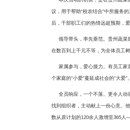
议，用于帮助“校农结合”中所服务
后，干部职工们的热情远超预期，
领导带头，率先垂范。贵州蔬菜
在数百到上千元不等，为全体员工
家属参与，爱心接力。有员工家
个家庭的“小爱”蔓延成社会的“大爱”
全员响应，一个不落。更令人动
找到组织者，主动献上一份心意。
数从原计划的120余人激增至365