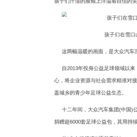
孩子们汗湿的脸颊上洋溢着自信的
孩子们在雪口
这两幅温暖的画面，是大众汽车
自2013年投身公益足球领域以来
心，将企业资源与社会需求精准对
盖城乡的青少年足球公益生态。
十二年间，大众汽车集团(中国)
捐赠超6000套足球公益包，其用