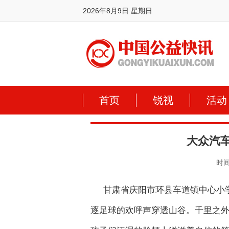
2026年8月9日 星期日
首页
锐视
活动
大众汽
时间:
甘肃省庆阳市环县车道镇中心小学
逐足球的欢呼声穿透山谷。千里之