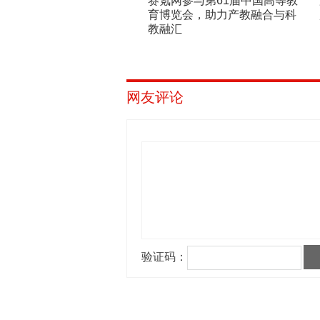
赛氪网参与第61届中国高等教
育博览会，助力产教融合与科
教融汇
网友评论