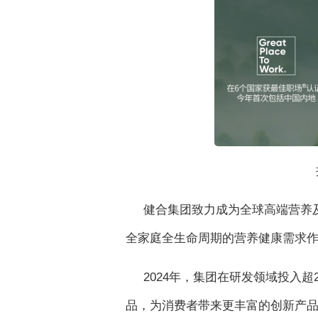
健合集团致力成为全球高端营养
全家庭全生命周期的营养健康需求
2024年，集团在研发领域投入超
品，为消费者带来更丰富的创新产