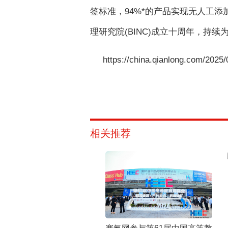
签标准，94%*的产品实现无人工添
理研究院(BINC)成立十周年，持
https://china.qianlong.com/2025
相关推荐