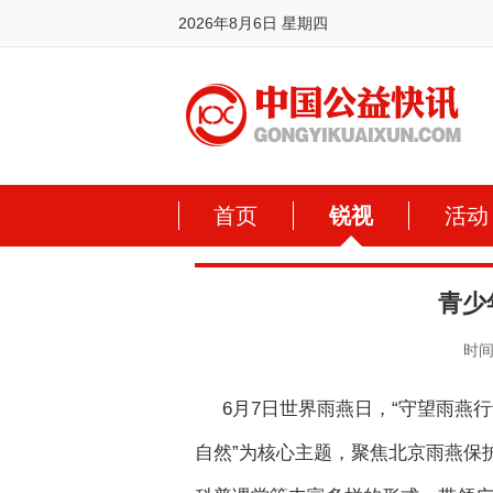
2026年8月6日 星期四
首页
锐视
活动
青少
时间:
6月7日世界雨燕日，“守望雨燕
自然”为核心主题，聚焦北京雨燕保