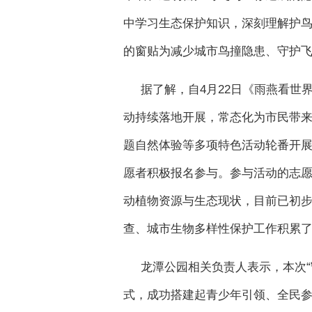
中学习生态保护知识，深刻理解护
的窗贴为减少城市鸟撞隐患、守护
据了解，自4月22日《雨燕看
动持续落地开展，常态化为市民带
题自然体验等多项特色活动轮番开
愿者积极报名参与。参与活动的志
动植物资源与生态现状，目前已初
查、城市生物多样性保护工作积累
龙潭公园相关负责人表示，本次“
式，成功搭建起青少年引领、全民