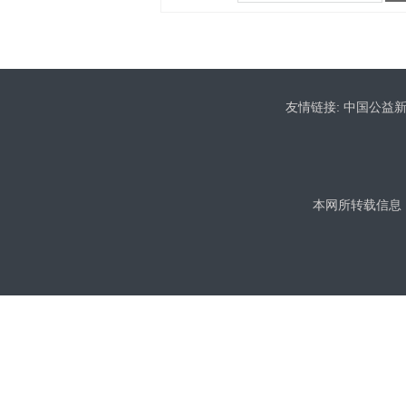
友情链接:
中国公益
本网所转载信息，