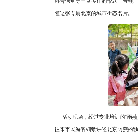
科普课堂等丰富多样的形式，带领
懂这张专属北京的城市生态名片。
活动现场，经过专业培训的“雨
往来市民游客细致讲述北京雨燕的