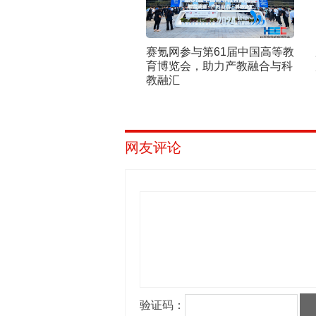
赛氪网参与第61届中国高等教
育博览会，助力产教融合与科
教融汇
网友评论