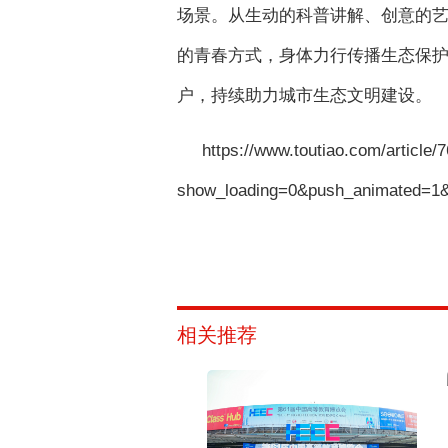
场景。从生动的科普讲解、创意的
的青春方式，身体力行传播生态保护
户，持续助力城市生态文明建设。
https://www.toutiao.com/article
show_loading=0&push_animated=1&
相关推荐