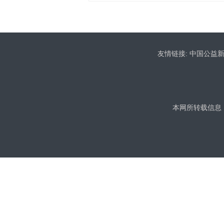
友情链接:
中国公益
本网所转载信息，