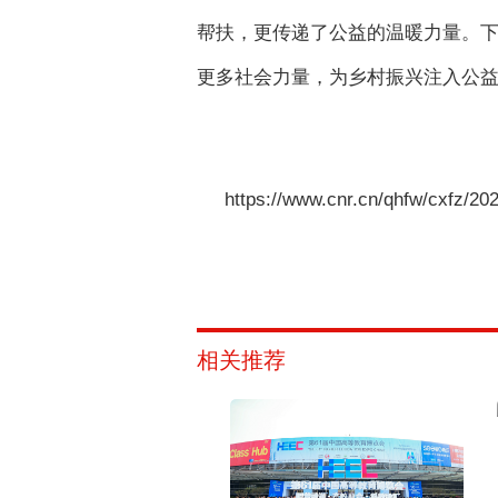
帮扶，更传递了公益的温暖力量。下
更多社会力量，为乡村振兴注入公
https://www.cnr.cn/qhfw/cxfz/2
相关推荐