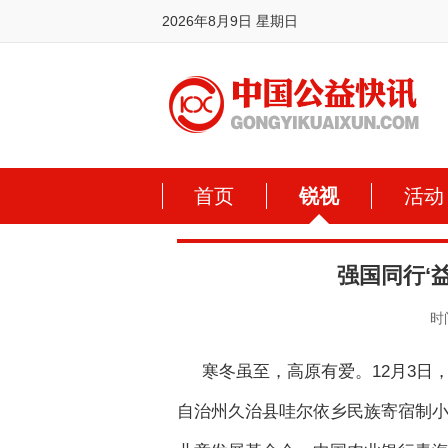
2026年8月9日 星期日
首页
锐视
活动
强国同行‘
时间
寒冬虽至，高原有爱。12月3日，
自治州久治县哇尔依乡民族寄宿制小