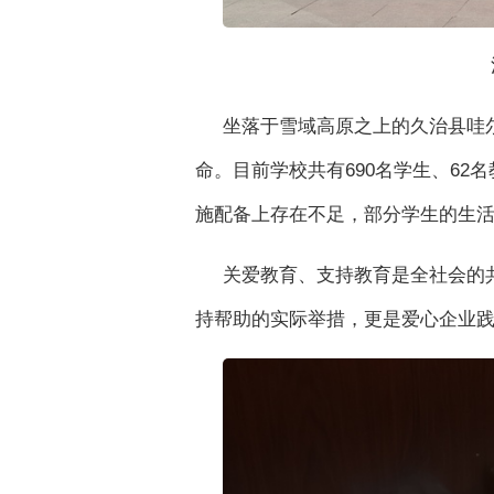
坐落于雪域高原之上的久治县哇尔
命。目前学校共有690名学生、6
施配备上存在不足，部分学生的生
关爱教育、支持教育是全社会的
持帮助的实际举措，更是爱心企业