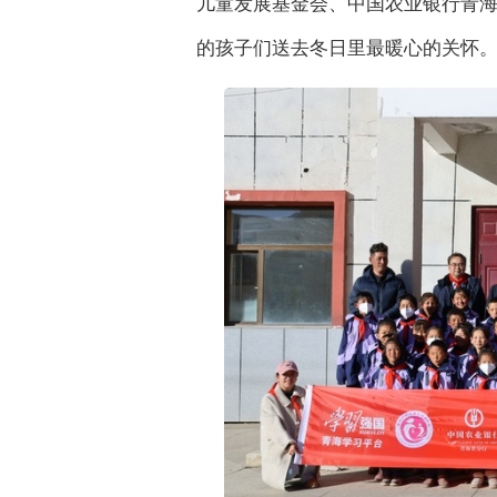
儿童发展基金会、中国农业银行青
的孩子们送去冬日里最暖心的关怀