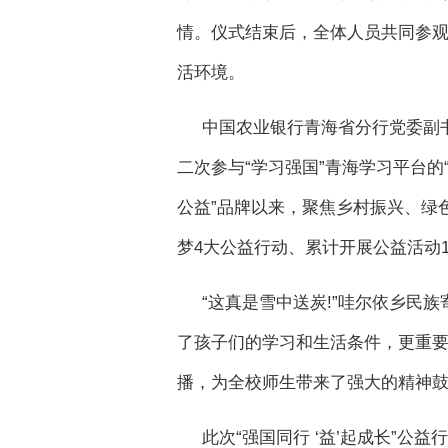
情。仪式结束后，全体人员共同参
活环境。
中国农业银行青海省分行党委副
二次参与“学习强国”青海学习平台的“
公益”品牌以来，聚焦乡村振兴、绿
梦4大公益行动、累计开展公益活动
“这真是雪中送炭!”哇尔依乡民
了孩子们的学习和生活条件，更重要
播，为全校师生带来了强大的精神
此次“强国同行 ‘益’起成长”