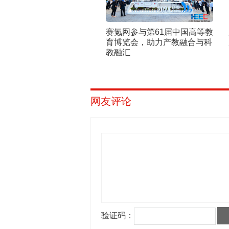
赛氪网参与第61届中国高等教
育博览会，助力产教融合与科
教融汇
网友评论