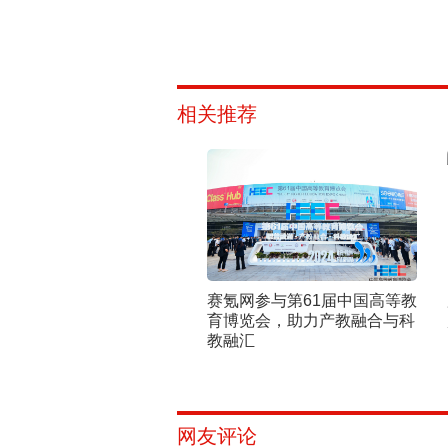
相关推荐
赛氪网参与第61届中国高等教
育博览会，助力产教融合与科
教融汇
网友评论