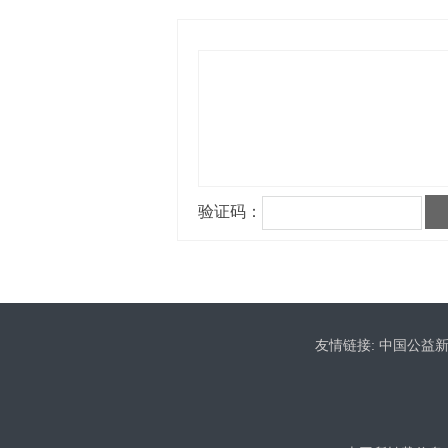
友情链接:
中国公益