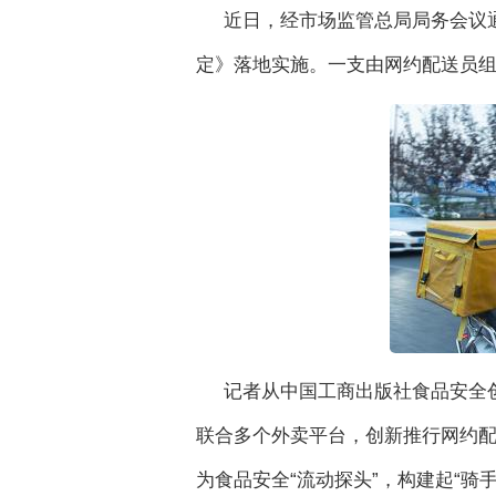
近日，经市场监管总局局务会议
定》落地实施。一支由网约配送员组
记者从中国工商出版社食品安全
联合多个外卖平台，创新推行网约配
为食品安全“流动探头”，构建起“