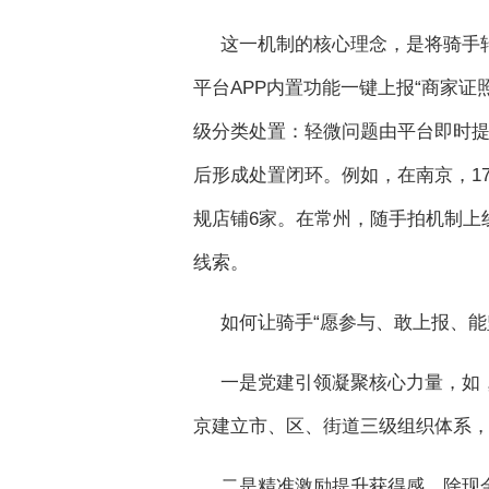
这一机制的核心理念，是将骑手
平台APP内置功能一键上报“商家
级分类处置：轻微问题由平台即时
后形成处置闭环。例如，在南京，17
规店铺6家。在常州，随手拍机制上线
线索。
如何让骑手“愿参与、敢上报、能
一是党建引领凝聚核心力量，如，
京建立市、区、街道三级组织体系，
二是精准激励提升获得感，除现