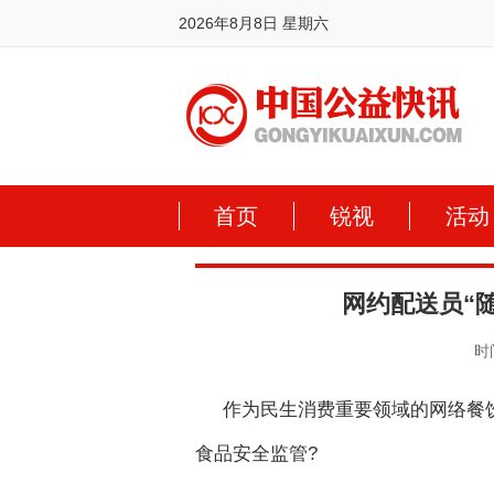
2026年8月8日 星期六
首页
锐视
活动
网约配送员“
时间
作为民生消费重要领域的网络餐
食品安全监管?