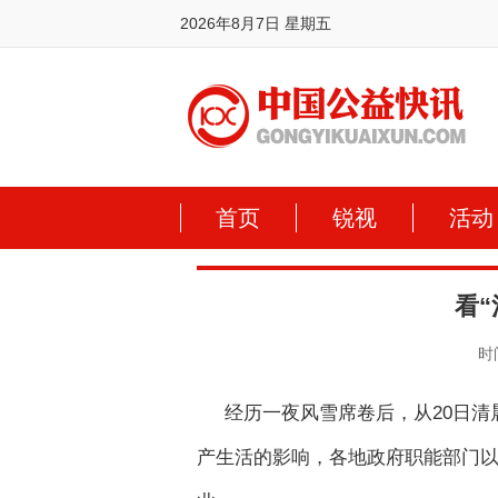
2026年8月7日 星期五
首页
锐视
活动
看
时间
经历一夜风雪席卷后，从20日
产生活的影响，各地政府职能部门