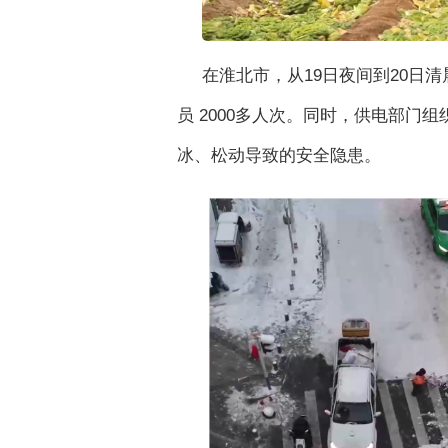
在淮北市，从19日夜间到20日
员 2000多人次。同时，供电部
冰、松动导致的安全隐患。