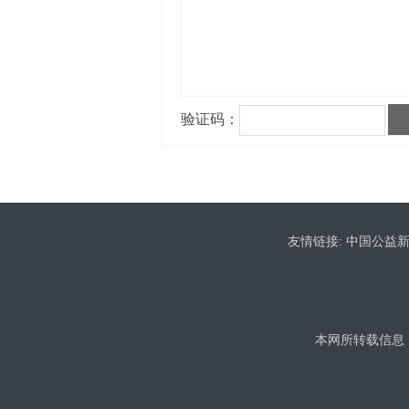
友情链接:
中国公益
本网所转载信息，