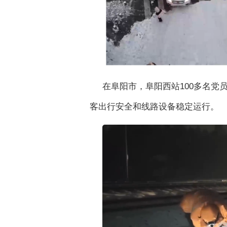
在阜阳市，阜阳西站100多名党
客出行安全和线路设备稳定运行。