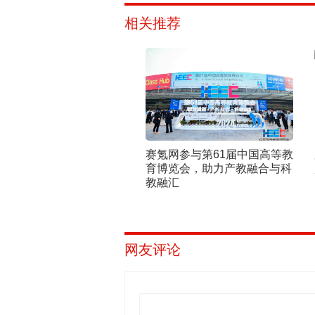
相关推荐
赛氪网参与第61届中国高等教
育博览会，助力产教融合与科
教融汇
网友评论