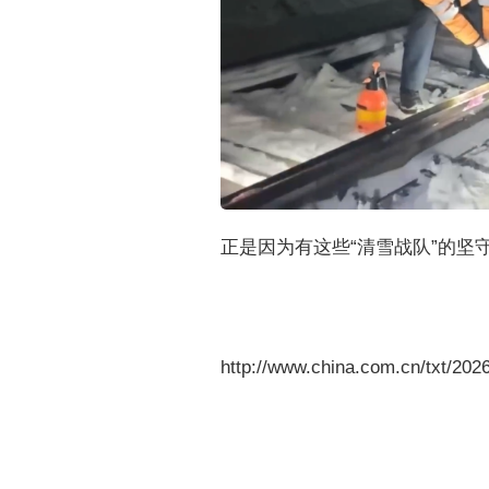
正是因为有这些“清雪战队”的坚
http://www.china.com.cn/txt/202