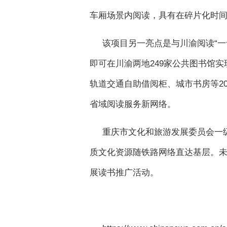
车厢场景内阅读，具有在碎片化时
该项目另一亮点是与川渝阅读“
即可在川渝两地249家公共图书馆
轨道交通自助借阅柜、城市书房等20
省域阅读服务新网络。
重庆市文化和旅游发展委员会一级
质文化资源随铁路网络直达基层。
展读书推广活动。