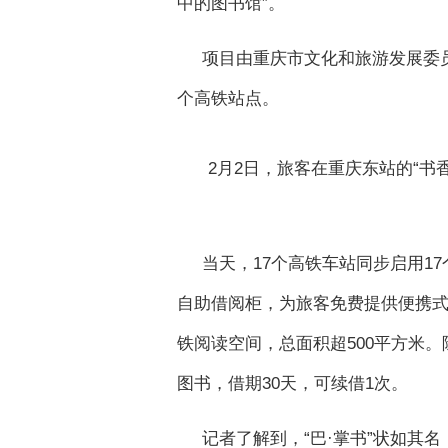
中的图书馆”。
项目由重庆市文化和旅游发展委
个高铁站点。
2月2日，旅客在重庆东站的“书
当天，17个高铁车站同步启用17
自助借阅柜，为旅客免费提供便携式“
铁阅读空间，总面积超500平方米
图书，借期30天，可续借1次。
记者了解到，“巴·掌书”状如其