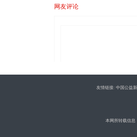
网友评论
友情链接:
中国公益
本网所转载信息，