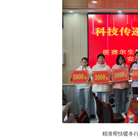
精准帮扶暖冬