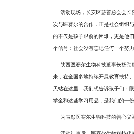
活动现场，长安区慈善总会会长
次与医赛尔的合作，正是社会组织与
的不仅是孩子眼前的困难，更是他
个信号：社会没有忘记任何一个努力
陕西医赛尔生物科技董事长杨劲
来，在全国多地持续开展教育扶持、
天站在这里，我们想告诉孩子们：
学金和这些学习用品，是我们的一份
为表彰医赛尔生物科技的善心义
活动结束后，医赛尔生物科技代