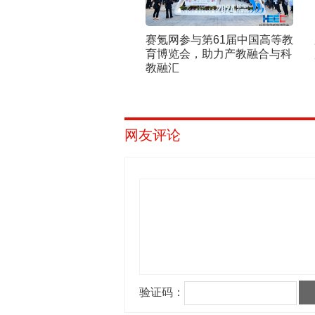
赛氪网参与第61届中国高等教
育博览会，助力产教融合与科
教融汇
网友评论