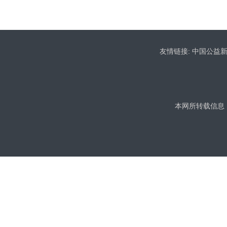
友情链接:
中国公益
本网所转载信息，