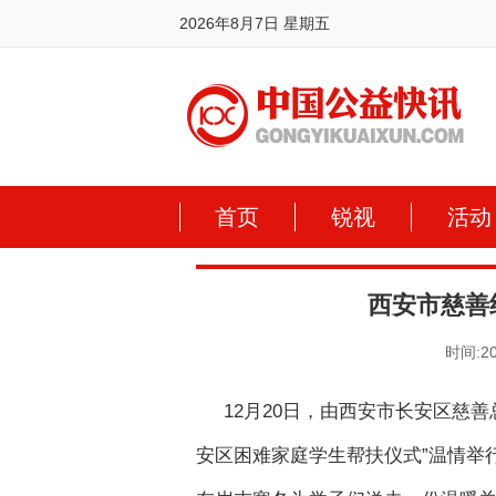
2026年8月7日 星期五
首页
锐视
活动
西安市慈善
时间:20
12月20日，由西安市长安区慈
安区困难家庭学生帮扶仪式”温情举