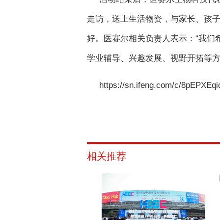
走访，送上生活物资，与家长、孩
好。医赛尔相关负责人表示：“我们
学业辅导、兴趣发展、视野开拓等方
https://sn.ifeng.com/c/8pEPXEqi
相关推荐