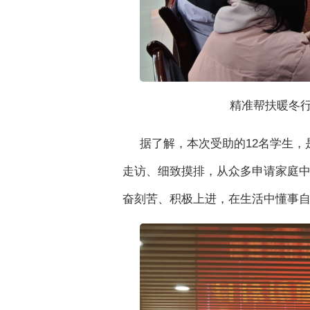
精准帮扶暖冬
据了解，本次受助的12名学生
走访、细致摸排，从众多申请家庭
奋刻苦、积极上进，在生活中懂事自