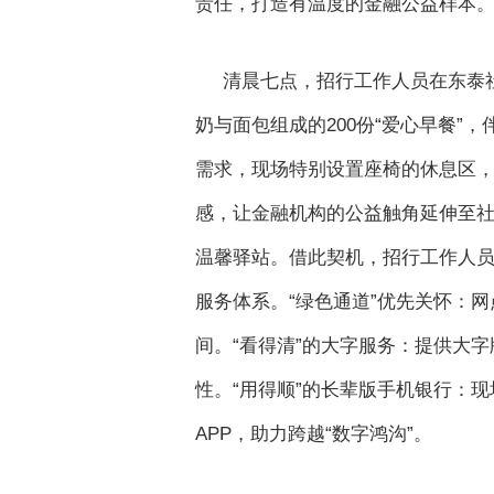
责任，打造有温度的金融公益样本
清晨七点，招行工作人员在东泰
奶与面包组成的200份“爱心早餐
需求，现场特别设置座椅的休息区，
感，让金融机构的公益触角延伸至
温馨驿站。借此契机，招行工作人员
服务体系。“绿色通道”优先关怀：
间。“看得清”的大字服务：提供大
性。“用得顺”的长辈版手机银行：
APP，助力跨越“数字鸿沟”。