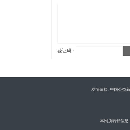
友情链接:
中国公益
本网所转载信息，