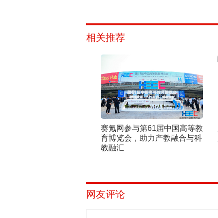
相关推荐
赛氪网参与第61届中国高等教
育博览会，助力产教融合与科
教融汇
网友评论