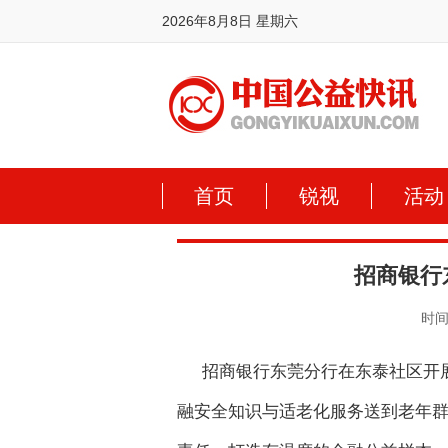
2026年8月8日 星期六
首页
锐视
活动
招商银行
时间:
招商银行东莞分行在东泰社区开
融安全知识与适老化服务送到老年群