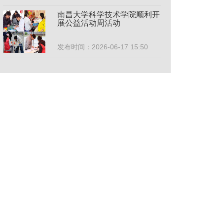
南昌大学科学技术学院顺利开
展公益活动周活动
发布时间：2026-06-17 15:50