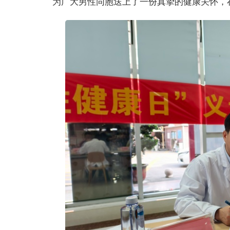
为广大男性同胞送上了一份真挚的健康关怀，