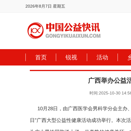
2026年8月7日 星期五
首页
锐视
活动
广西举办公益
时间:2025-10-30 14:5
10月28日，由广西医学会男科学分会主办
日”广西大型公益性健康活动成功举行。本次活