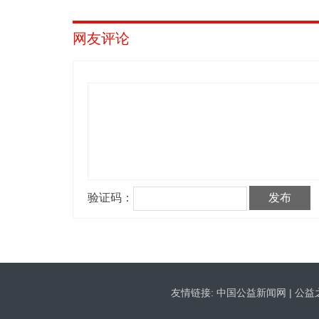
网友评论
友情链接:
中国公益新闻网
|
公益