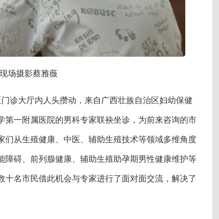
现场摄影蔡雅薇
区门诊大厅内人头攒动，来自广西壮族自治区妇幼保健
学第一附属医院的男科专家联袂坐诊，为前来咨询的市
家们从生殖健康、中医、辅助生殖技术等领域多维角度
能障碍、前列腺健康、辅助生殖助孕期男性健康维护等
数十名市民借此机会与专家进行了面对面交流，解决了