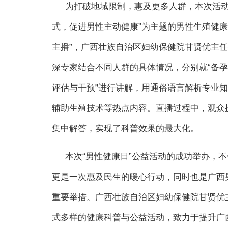
为打破地域限制，惠及更多人群，本次活动
式，促进男性主动健康”为主题的男性生殖健
主播”，广西壮族自治区妇幼保健院甘贤优主
深专家结合不同人群的具体情况，分别就“备孕期
评估与干预”进行讲解，用通俗语言解析专业
辅助生殖技术等热点内容。直播过程中，观众
集中解答，实现了科普效果的最大化。
本次“男性健康日”公益活动的成功举办，
更是一次惠及民生的暖心行动，同时也是广西
重要举措。广西壮族自治区妇幼保健院甘贤优
式多样的健康科普与公益活动，致力于提升广