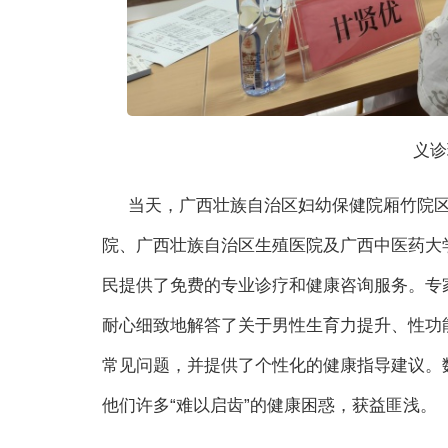
义诊
当天，广西壮族自治区妇幼保健院厢竹院
院、广西壮族自治区生殖医院及广西中医药大
民提供了免费的专业诊疗和健康咨询服务。专
耐心细致地解答了关于男性生育力提升、性功
常见问题，并提供了个性化的健康指导建议。
他们许多“难以启齿”的健康困惑，获益匪浅。