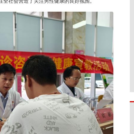
在全社会营造了关注男性健康的良好氛围。