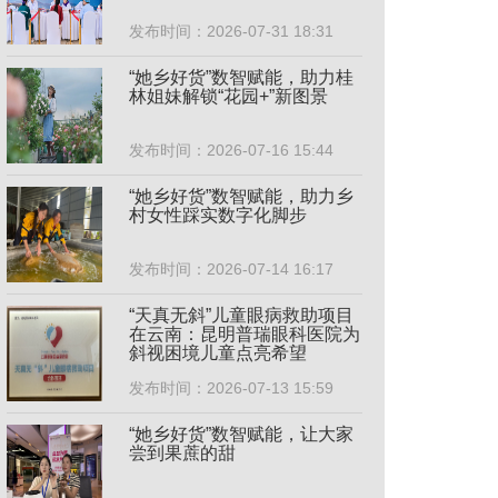
发布时间：2026-07-31 18:31
“她乡好货”数智赋能，助力桂
林姐妹解锁“花园+”新图景
发布时间：2026-07-16 15:44
“她乡好货”数智赋能，助力乡
村女性踩实数字化脚步
发布时间：2026-07-14 16:17
“天真无斜”儿童眼病救助项目
在云南：昆明普瑞眼科医院为
斜视困境儿童点亮希望
发布时间：2026-07-13 15:59
“她乡好货”数智赋能，让大家
尝到果蔗的甜