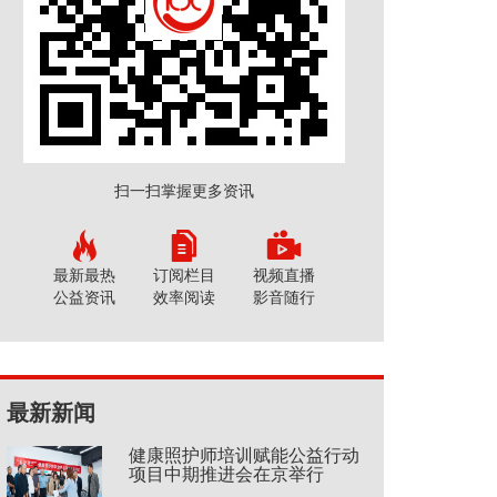
扫一扫掌握更多资讯
最新最热
订阅栏目
视频直播
公益资讯
效率阅读
影音随行
最新新闻
健康照护师培训赋能公益行动
项目中期推进会在京举行