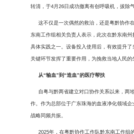
转清，于4月26日成功撤离有创呼吸机，拔除
这不仅是一次偶然的救治，还是粤黔协作在
东南工作组相关负责人表示，此次在黔东南州
具体实践之一。设备投入使用后，有效提升了
关键环节发挥了重要作用，为挽救当地人民的
从“输血”到“造血”的医疗帮扶
自粤与黔两省建立对口协作关系以来，两
作。作为总部位于广东珠海的血液净化领域企
战略同频共振。
2025年，在粤黔协作工作队黔东南工作