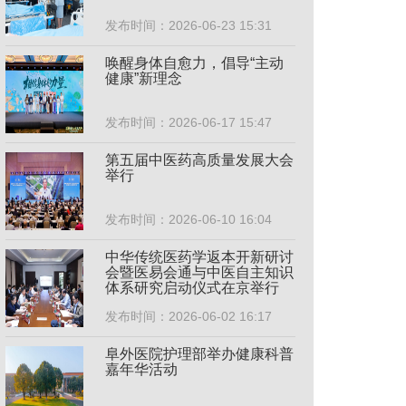
发布时间：2026-06-23 15:31
唤醒身体自愈力，倡导“主动
健康”新理念
发布时间：2026-06-17 15:47
第五届中医药高质量发展大会
举行
发布时间：2026-06-10 16:04
中华传统医药学返本开新研讨
会暨医易会通与中医自主知识
体系研究启动仪式在京举行
发布时间：2026-06-02 16:17
阜外医院护理部举办健康科普
嘉年华活动