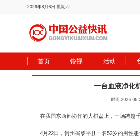
2026年8月6日 星期四
首页
锐视
活动
一台血液净化
时间:2026-05-
在我国东西部协作的大棋盘上，一场跨越
4月22日，贵州省黎平县一名52岁的男