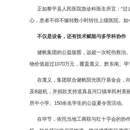
正如黎平县人民医院急诊科医生所言：“过
心，患者不得不辗转数小时转往上级医院。如
不仅是设备，还有技术赋能与多学科协作
健帆集团的公益版图，远超一次蛇伤救治。
物价值超过1070万元，覆盖遵义、黔东南、
在遵义，集团联合健帆阳光医疗基金会，
及B超机，并捐款支持道真县河口镇幸民村美
所中小学、150余名学生的公益夏令营活动。
在毕节，依托当地工商联与红十字会的协