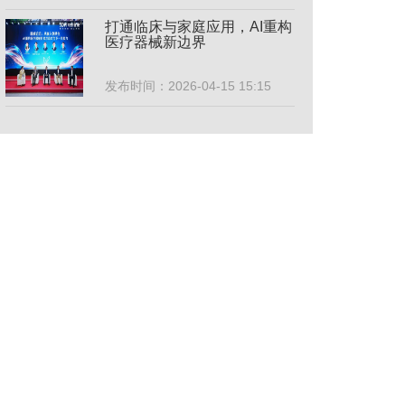
打通临床与家庭应用，AI重构
医疗器械新边界
发布时间：2026-04-15 15:15