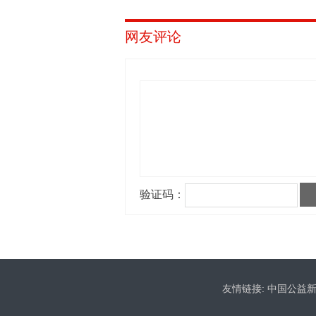
网友评论
友情链接:
中国公益