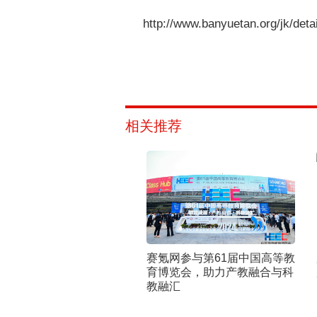
http://www.banyuetan.org/jk/de
相关推荐
赛氪网参与第61届中国高等教
育博览会，助力产教融合与科
教融汇