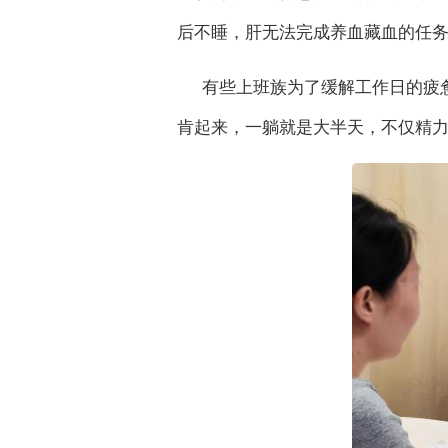
后不睡，肝无法完成养血藏血的任
有些上班族为了缓解工作日的疲
肯起来，一躺就是大半天，不仅精