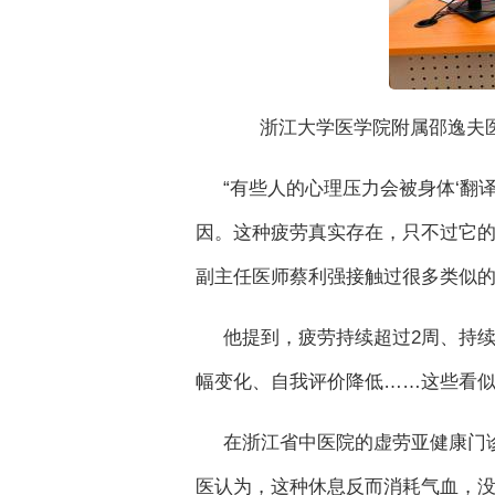
浙江大学医学院附属邵逸夫
“有些人的心理压力会被身体‘翻
因。这种疲劳真实存在，只不过它的
副主任医师蔡利强接触过很多类似
他提到，疲劳持续超过2周、持
幅变化、自我评价降低……这些看
在浙江省中医院的虚劳亚健康门
医认为，这种休息反而消耗气血，没