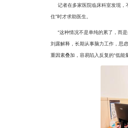
记者在多家医院临床科室发现，
住”时才求助医生。
“这种情况不是单纯的累了，而
刘露解释，长期从事脑力工作，思
重因素叠加，容易陷入反复的“低能量