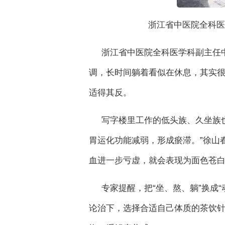
浙江省中医院全科医
浙江省中医院全科医学科副主任
调，长时间躺着看似在休息，其实很
适得其反。
写字楼里工作的低头族、久坐族也
胃运化功能减弱，形成瘀滞。”徐山
血进一步亏虚，就会表现为面色苍
专家提醒，把“坐、熬、躺”换成
论治下，选择合适自己体质的茶饮