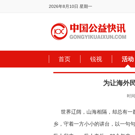
2026年8月10日 星期一
首页
锐视
活动
为让海外民
时间:
世界辽阔，山海相隔，却总有一
乡，守着一方小小的讲台，以一句