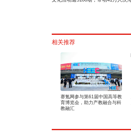
相关推荐
赛氪网参与第61届中国高等教
育博览会，助力产教融合与科
教融汇