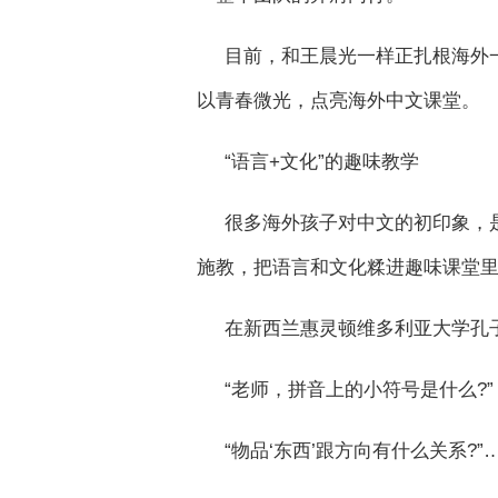
目前，和王晨光一样正扎根海外
以青春微光，点亮海外中文课堂。
“语言+文化”的趣味教学
很多海外孩子对中文的初印象，
施教，把语言和文化糅进趣味课堂
在新西兰惠灵顿维多利亚大学孔
“老师，拼音上的小符号是什么?”
“物品‘东西’跟方向有什么关系?”