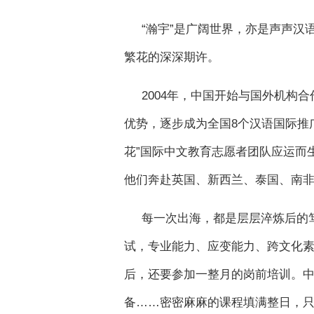
“瀚宇”是广阔世界，亦是声声汉
繁花的深深期许。
2004年，中国开始与国外机构
优势，逐步成为全国8个汉语国际推
花”国际中文教育志愿者团队应运而
他们奔赴英国、新西兰、泰国、南
每一次出海，都是层层淬炼后的
试，专业能力、应变能力、跨文化
后，还要参加一整月的岗前培训。
备……密密麻麻的课程填满整日，