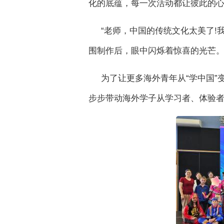
化的底蕴，每一次活动都让彼此的
“老师，中国的传统文化太美了!
围制作后，眼中闪烁着惊喜的光芒
为了让更多海外青年从“学中国”变
步步带动海外学子从学习者、体验