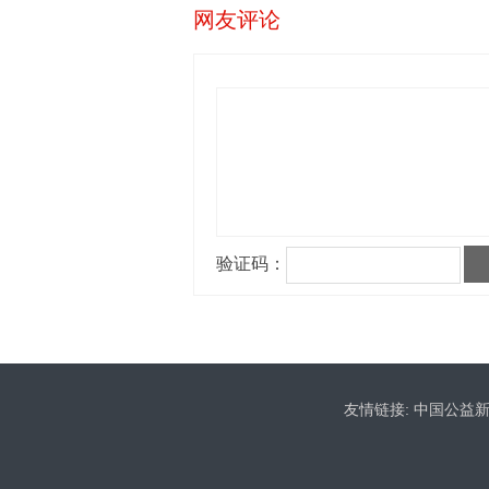
网友评论
友情链接:
中国公益