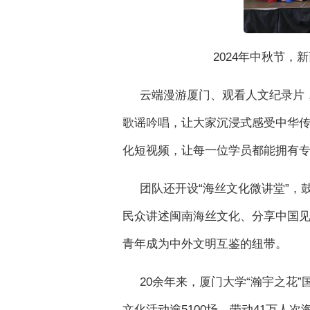
2024年中秋节
云端漫游厦门、观看人文纪录片
歌谣吟唱，让大家沉浸式感受中华传统
化短视频，让每一位学员都能拥有
团队还开设“海丝文化微讲堂”
民众讲述闽南海丝文化、分享中国
青年成为中外文明互鉴的纽带。
20余年来，厦门大学“瀚宇之花
文化活动逾5100场，带动41万人