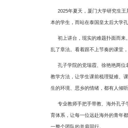
2025年夏天，厦门大学研究生
本的学生，而站在泰国皇太后大学
初上讲台，现实的难题扑面而来
乱了章法。看着跟不上节奏的课堂
孔子学院的党瑞霞、徐艳艳两位
教学方法，让学生课前梳理疑难、
生的环境、思乡的情绪，都有人倾
专业教师手把手带教、海外孔子
育体系，让每一位远赴海外的青年
一整个团队的并肩同行。