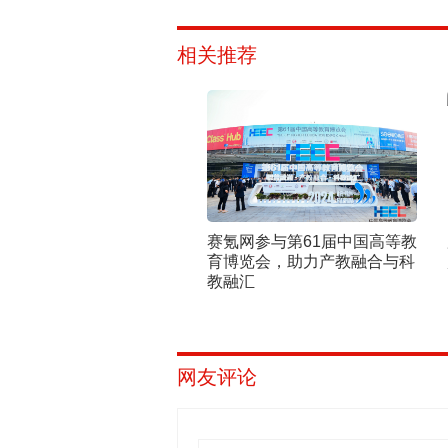
相关推荐
赛氪网参与第61届中国高等教
育博览会，助力产教融合与科
教融汇
网友评论