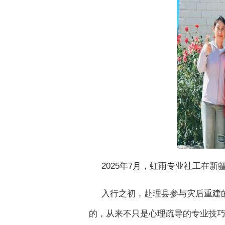
2025年7月，虹雨专业社工在
入行之初，赴理县参与灾后重建
的，从来不只是心理疏导的专业技巧