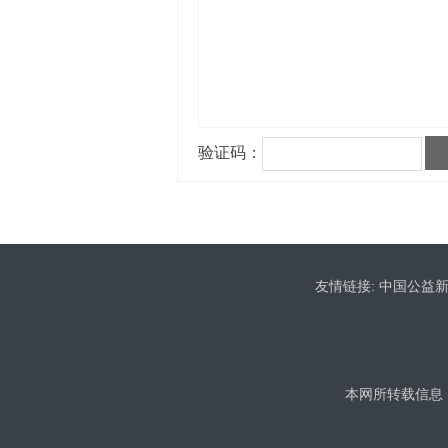
友情链接:
中国公益
本网所转载信息，