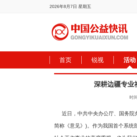
2026年8月7日 星期五
首页
锐视
活动
深耕边疆专业
时间:
近日，中共中央办公厅、国务院
简称《意见》)。作为我国首个系统