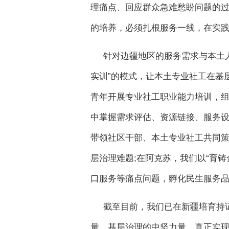
理痛点、回应群众急难愁盼问题的
的培养，必须扎根服务一线，在实
针对边疆地区的服务需求与本土人
实训”的模式，让本土专业社工在基
青年开展专业社工职业能力培训，
中掌握需求评估、资源链接、服务设
带领社区干部、本土专业社工共同
层治理难题;在阿克苏，我们以“育
口服务等痛点问题，孵化民生服务
截至目前，我们已在新疆培育持
量、基层治理的中坚力量，真正实现