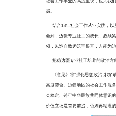
社会工作事业的高度重视，也为我
循。
结合18年社会工作从业实践，
会到，边疆专业社工的成长，必须
领，以造血致远筑牢根基，方能为
把稳边疆专业社工培养的政治方
《意见》将“强化思想政治引领
高度契合。边疆地区的社会工作服
会稳定、铸牢中华民族共同体意识
价值立场是首要前提，否则再精湛