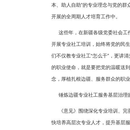
本、助人自助”的专业理念与党的群
开展的全周期人才培育工作中。
这些年，在新疆各级党委社会工
开展专业社工培训，始终将党的民
们不仅教专业社工“怎么干”，更讲
的职业使命，就是要把党的温暖送
念，厚植扎根边疆、服务群众的职业
锤炼边疆专业社工服务基层治理
《意见》围绕深化专业培训、完
快培养高层次专业人才，提升基层