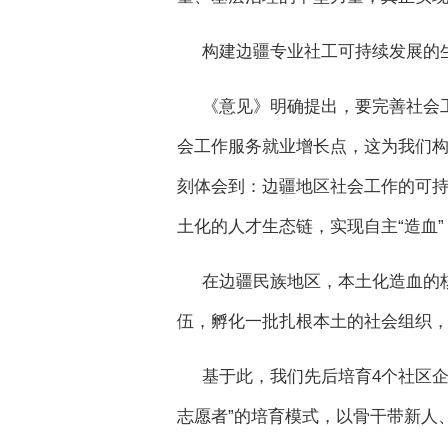
构建边疆专业社工可持续发展的
《意见》明确提出，要完善社会
会工作服务就业增长点，这为我们
刻体会到：边疆地区社会工作的可持
土化的人才生态链，实现自主“造血
在边疆民族地区，本土化造血的
伍，孵化一批扎根本土的社会组织，
基于此，我们先后培育4个社区企
志愿者”的培育模式，以骨干带新人