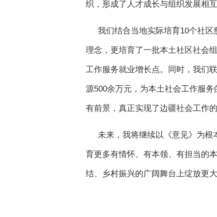
织，形成了人才成长与组织发展相
我们结合当地实际培育10个社区
理念，更培育了一批本土社区社会
工作服务就业增长点。同时，我们
源500余万元，为本土社会工作服
有前景，真正实现了边疆社会工作
未来，我将继续以《意见》为根
育更多有情怀、有本领、有担当的
结、乡村振兴的广阔舞台上绽放更