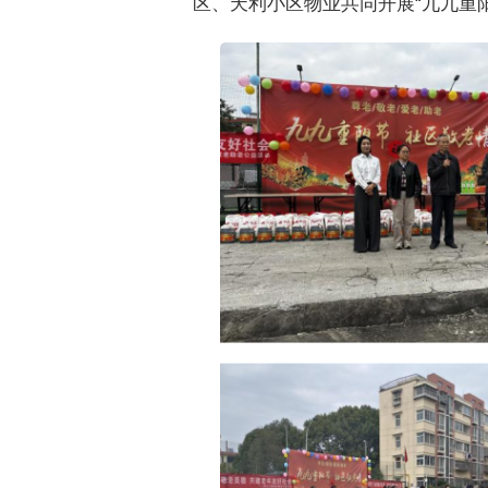
区、天利小区物业共同开展“九九重