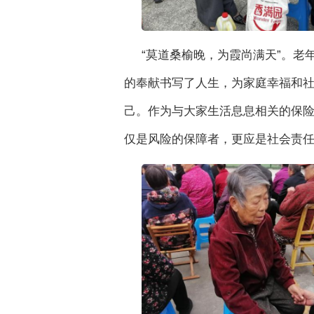
“莫道桑榆晚，为霞尚满天”。
的奉献书写了人生，为家庭幸福和
己。作为与大家生活息息相关的保险
仅是风险的保障者，更应是社会责