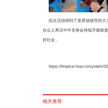
此次活动得到了老君镇领导的大
合众人寿汉中中支将会持续开展助
好社会 。
https://finance.hsw.cn/system/2
相关推荐