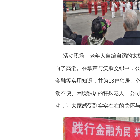
活动现场，老年人自编自蹈的太
向了高潮。在掌声与笑脸交织中，
金融等实用知识，并为13户独居、
动不便、困境独居的特殊老人，公
动，让大家感受到实实在在的关怀