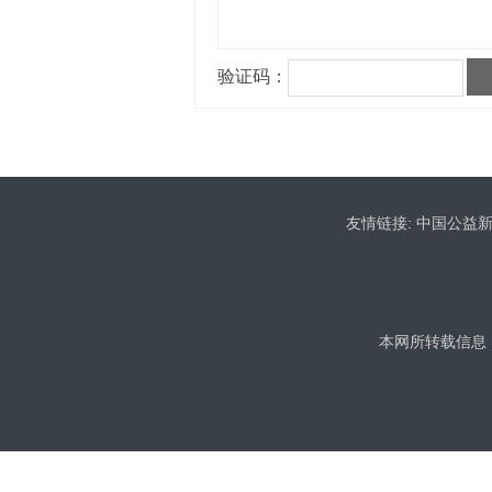
友情链接:
中国公益
本网所转载信息，