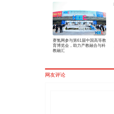
赛氪网参与第61届中国高等教
育博览会，助力产教融合与科
教融汇
网友评论