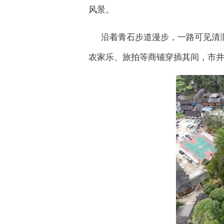
风景。
沿着青石步道漫步，一路可见清
农家乐、旅拍等商铺穿插其间，市