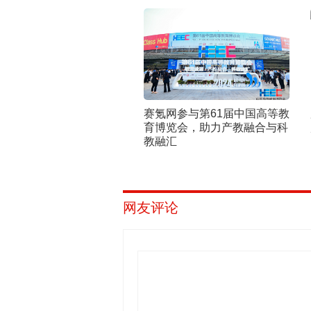
赛氪网参与第61届中国高等教
育博览会，助力产教融合与科
教融汇
网友评论