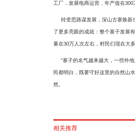
工厂，发展电商运营，年产值在300
转变思路谋发展，深山古寨焕新
了更多亮眼的成就：整个寨子发展有1
量在30万人次左右，村民们现在大多
“寨子的名气越来越大，一些外
民都明白，既要守好这里的自然山
然。
相关推荐