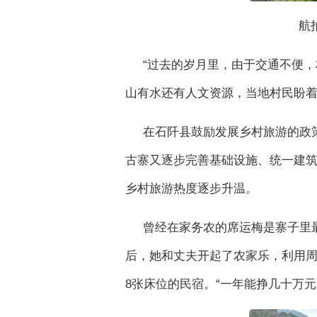
航
“过去的岁月里，由于交通不便
山有水还有人文资源，当地村民盼着
在石阡县鼓励发展乡村旅游的政策
古寨又逐步完善基础设施、统一建
乡村旅游热度逐步升温。
曾经在家务农的席运梅是寨子里
后，她和丈夫开起了农家乐，利用
8张床位的民宿。“一年能挣几十万