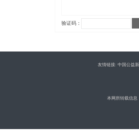
友情链接:
中国公益
本网所转载信息，