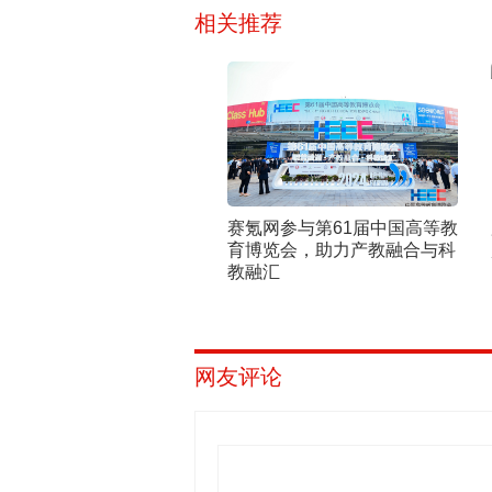
相关推荐
赛氪网参与第61届中国高等教
育博览会，助力产教融合与科
教融汇
网友评论