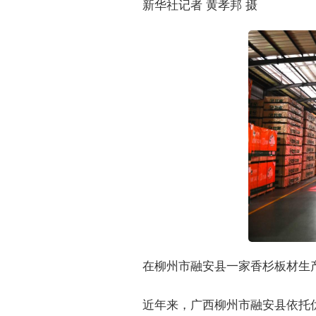
新华社记者 黄孝邦 摄
在柳州市融安县一家香杉板材生产
近年来，广西柳州市融安县依托