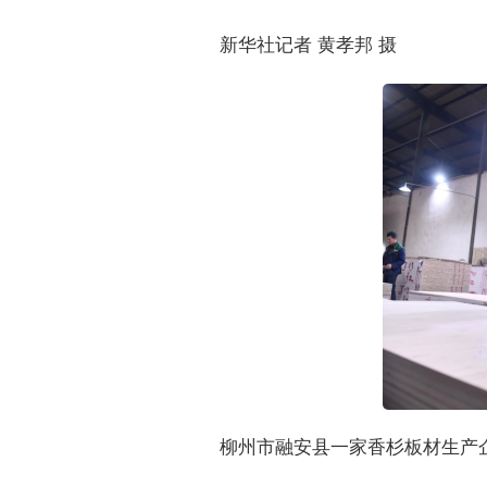
新华社记者 黄孝邦 摄
柳州市融安县一家香杉板材生产企