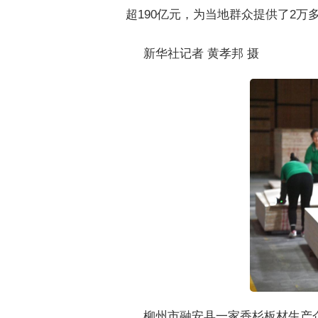
超190亿元，为当地群众提供了2万
新华社记者 黄孝邦 摄
柳州市融安县一家香杉板材生产企