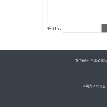
友情链接:
中国公益
本网所转载信息，