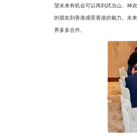
望未来有机会可以再到武当山、神
的朋友到香港感受香港的魅力。未
界多多合作。