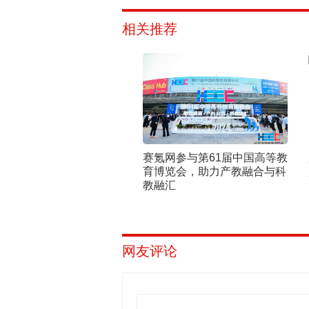
相关推荐
赛氪网参与第61届中国高等教
育博览会，助力产教融合与科
教融汇
网友评论