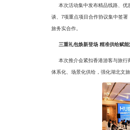
本次活动集中发布精品线路、优
谈、7项重点项目合作协议集中签署
旅务实合作。
三重礼包焕新登场 精准供给赋能
本次推介会紧扣香港游客与旅行
体系化、场景化供给，强化湖北文