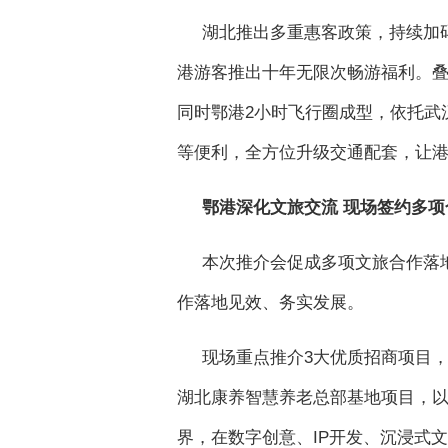
湖北推出多重惠客政策，持续加
港游客推出十年无限次畅游福利。
同时鄂港2小时飞行圈成型，依托武
等便利，全方位升级交通配套，让
鄂港深化文旅交流 现场签约多项
本次推介会促成多项文旅合作落
作落地见效、务实发展。
现场重点推介3大优质招商项目
湖北康养智慧养老总部基地项目，以
界，在数字创意、IP开发、沉浸式