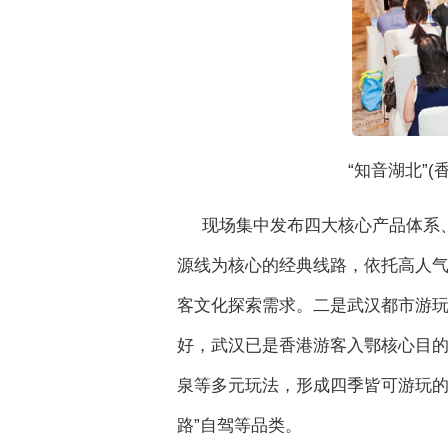
“知音湖北”
现场集中发布四大核心产品体系、
源线为核心的经典线路，依托高人气
客文化探索需求。二是武汉都市游
好，武汉已是香港游客入鄂核心目
泉等多元玩法，形成四季皆可游玩的
路”自驾等品类。