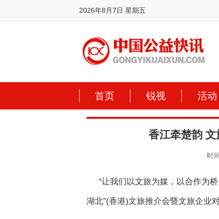
2026年8月7日 星期五
首页
锐视
活动
香江牵楚韵 
时间:
“让我们以文旅为媒，以合作为桥
湖北”(香港)文旅推介会暨文旅企业