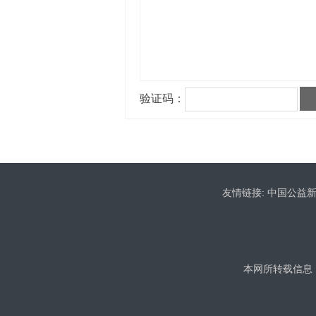
友情链接:
中国公益
本网所转载信息，