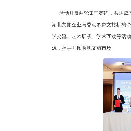
活动开展两轮集中签约，共达成
湖北文旅企业与香港多家文旅机构
学交流、艺术展演、学术互动等活
源，携手开拓两地文旅市场。