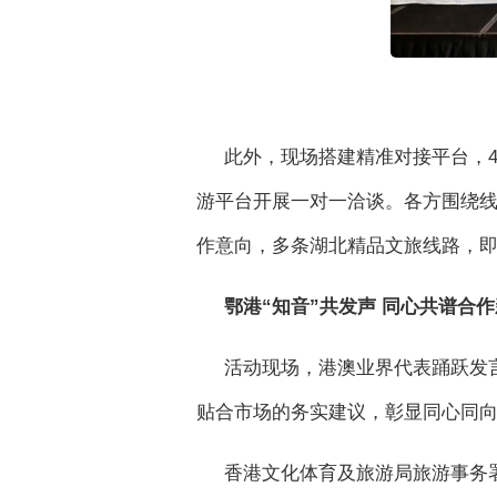
此外，现场搭建精准对接平台，4
游平台开展一对一洽谈。各方围绕
作意向，多条湖北精品文旅线路，
鄂港“知音”共发声 同心共谱合
活动现场，港澳业界代表踊跃发
贴合市场的务实建议，彰显同心同
香港文化体育及旅游局旅游事务