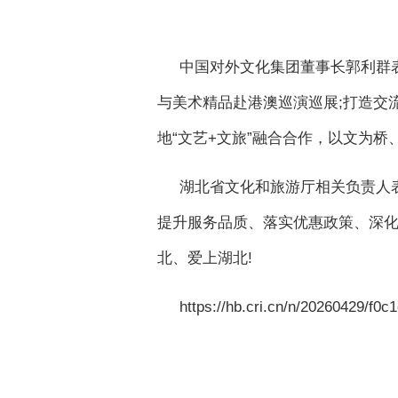
中国对外文化集团董事长郭利群
与美术精品赴港澳巡演巡展;打造交
地“文艺+文旅”融合合作，以文为
湖北省文化和旅游厅相关负责人
提升服务品质、落实优惠政策、深
北、爱上湖北!
https://hb.cri.cn/n/20260429/f0