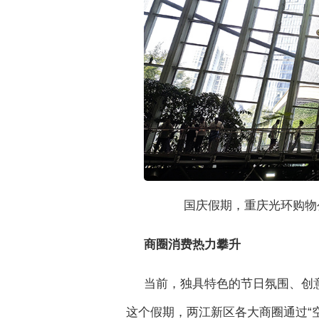
国庆假期，重庆光环购物
商圈消费热力攀升
当前，独具特色的节日氛围、创
这个假期，两江新区各大商圈通过“