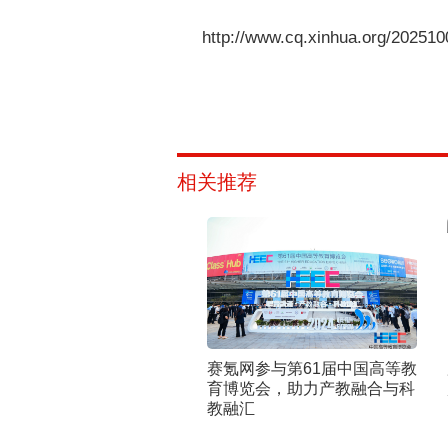
http://www.cq.xinhua.org/2025
相关推荐
赛氪网参与第61届中国高等教
育博览会，助力产教融合与科
教融汇