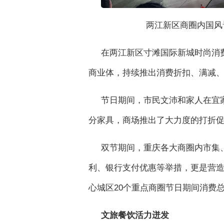
两江新区商圈内国风
在两江新区寸滩国际新城时尚消费
商业体，持续推出消费折扣、满减
节日期间，市民文沛和家人在宜
分家具，商场推出了大力度的打折促
双节期间，重庆各大商圈内市集
利、银行支付优惠等举措，更是营造
心城区20个重点商圈节日期间消费总额
文旅餐饮活力迸发