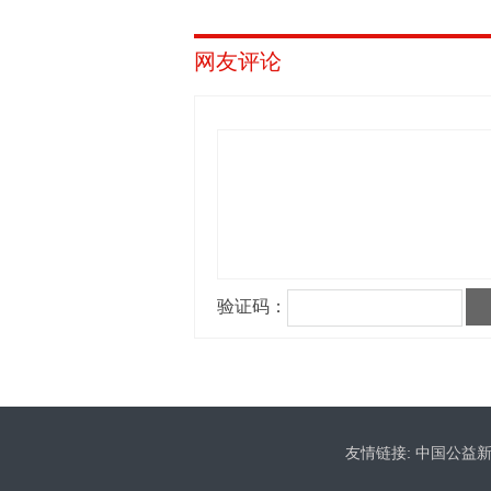
网友评论
友情链接:
中国公益