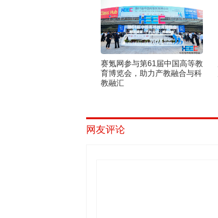
赛氪网参与第61届中国高等教
育博览会，助力产教融合与科
教融汇
网友评论