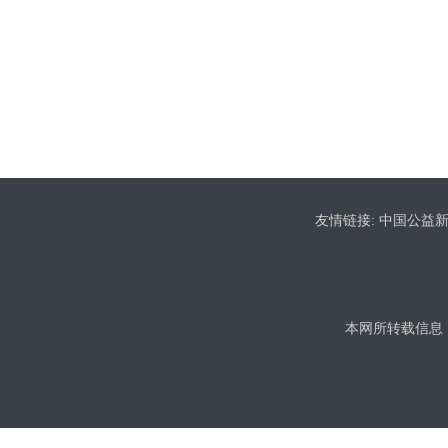
友情链接:
中国公益
本网所转载信息，