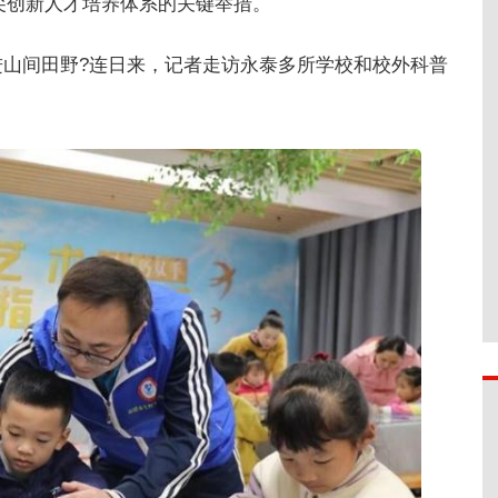
尖创新人才培养体系的关键举措。
山间田野?连日来，记者走访永泰多所学校和校外科普