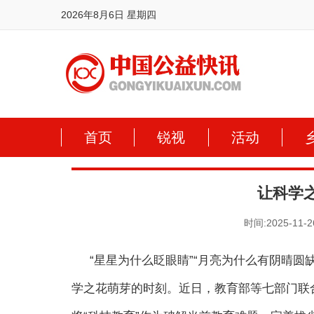
2026年8月6日 星期四
首页
锐视
活动
让科学
时间:2025-11-2
“星星为什么眨眼睛”“月亮为什么有阴晴圆
学之花萌芽的时刻。近日，教育部等七部门联