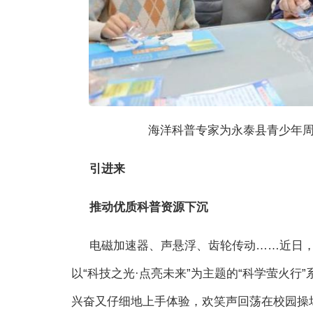
海洋科普专家为永泰县青少年周
引进来
推动优质科普资源下沉
电磁加速器、声悬浮、齿轮传动……近日
以“科技之光·点亮未来”为主题的“科学萤火
兴奋又仔细地上手体验，欢笑声回荡在校园操