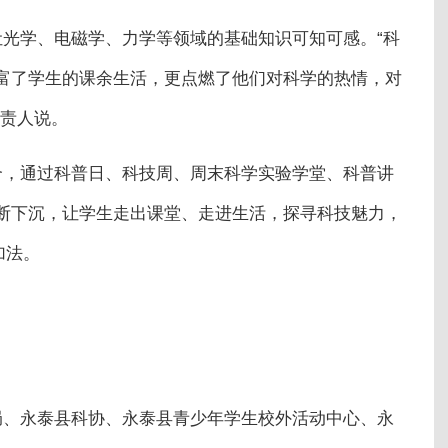
光学、电磁学、力学等领域的基础知识可知可感。“科
富了学生的课余生活，更点燃了他们对科学的热情，对
负责人说。
合，通过科普日、科技周、周末科学实验学堂、科普讲
断下沉，让学生走出课堂、走进生活，探寻科技魅力，
加法。
局、永泰县科协、永泰县青少年学生校外活动中心、永