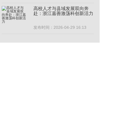
高校人才与县域发展双向奔
赴：浙江嘉善激荡科创新活力
发布时间：2026-04-29 16:13