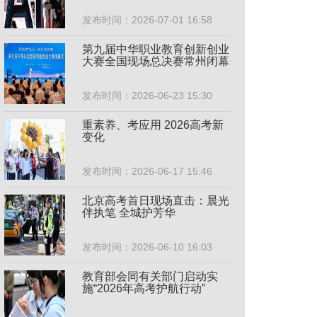
发布时间：2026-07-01 16:58
第九届中华职业教育创新创业
大赛全国现场总决赛常州闭幕
发布时间：2026-06-23 15:30
重素养、考应用 2026高考新
变化
发布时间：2026-06-17 15:46
北京高考首日现场直击：晨光
伴执笔 全城护芳华
发布时间：2026-06-10 16:03
教育部会同有关部门启动实
施“2026年高考护航行动”