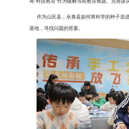
将“科技教育”作为破解当前教育难题、完善拔
作为山区县，永泰县如何将科学的种子送进
基地，寻找问题的答案。