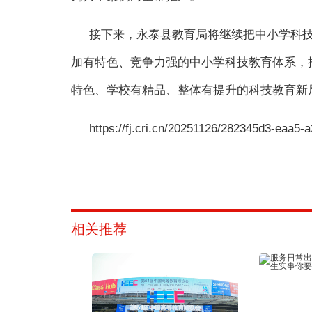
接下来，永泰县教育局将继续把中小学科
加有特色、竞争力强的中小学科技教育体系，
特色、学校有精品、整体有提升的科技教育新
https://fj.cri.cn/20251126/282345d3-eaa5
相关推荐