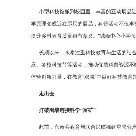
小型科技馆搬到校园里，丰富的互动展品让
学原理变成近在咫尺的展品，科普活动不仅丰
提升乡村教育质量很有意义。”城峰中心小学
长期以来，永泰注重科技教育与生活的结
座、各校科技节等活动，推动优质科普资源不
体验创新力量，在教育“双减”中做好科技教育
走出去
打破围墙链接科学“富矿”
此前，永泰县教育局联合民航福建空管分