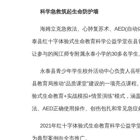
科学急救筑起生命防护墙
海姆立克急救法、心肺复苏术、AED(自动体
泰县红十字体验式生命教育科学公益学堂在县
让参与的闽江师专附属永泰小学的30多名学生
永泰县青少年学生校外活动中心负责人岳
县教育局推动“品质课堂”建设的一项亮点课程
验式生命教育+实战模拟+情景演练”模式，涵
法、AED正确使用操作、创伤包扎和常见急
2021年红十字体验式生命教育科学公益学
为典型案例向全市推广。